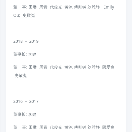
董 事: 田琳 周青 代俊光 黄冰 傅则钟 刘雅静 Emily
Ou; 史敬嵬
2018 － 2019
董事长: 李健
董 事: 田琳 周青 代俊光 黄冰 傅则钟 刘雅静 顾爱良
史敬嵬
2016 － 2017
董事长: 李健
董 事: 田琳 周青 代俊光 黄冰 傅则钟 刘雅静 顾爱良