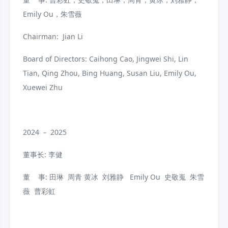
Emily Ou，朱雪薇
Chairman: Jian Li
Board of Directors: Caihong Cao, Jingwei Shi, Lin
Tian, Qing Zhou, Bing Huang, Susan Liu, Emily Ou,
Xuewei Zhu
2024 － 2025
董事长: 李健
董 事: 田琳 周青 黄冰 刘雅静 Emily Ou 史敬嵬 朱雪
薇 曹彩虹