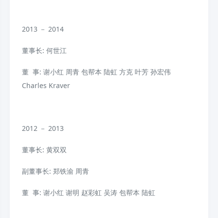
2013 － 2014
董事长: 何世江
董 事: 谢小红
周青
包帮本
陆虹
方克
叶芳
孙宏伟
Charles Kraver
2012 － 2013
董事长: 黄双双
副董事长: 郑铁渝
周青
董 事: 谢小红
谢明
赵彩虹
吴涛
包帮本
陆虹