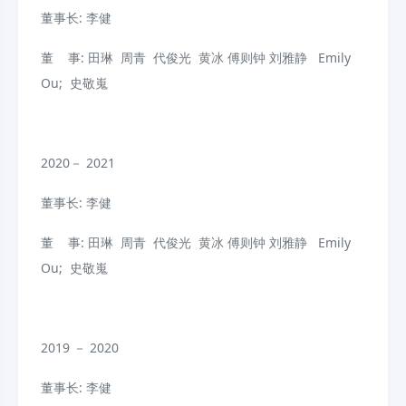
董事长: 李健
董 事: 田琳 周青 代俊光 黄冰 傅则钟 刘雅静 Emily
Ou; 史敬嵬
2020－ 2021
董事长: 李健
董 事: 田琳 周青 代俊光 黄冰 傅则钟 刘雅静 Emily
Ou; 史敬嵬
2019 － 2020
董事长: 李健