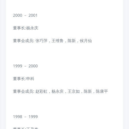
2000 － 2001
董事长:杨永庆
董事会成员: 张巧萍，王维鲁，陈新，候月仙
1999 － 2000
董事长:申科
董事会成员: 赵彩虹，杨永庆，王京如，陈新，陈康平
1998 － 1999