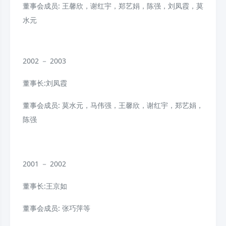
董事会成员: 王馨欣，谢红宇，郑艺娟，陈强，刘凤霞，莫
水元
2002 － 2003
董事长:刘凤霞
董事会成员: 莫水元，马伟强，王馨欣，谢红宇，郑艺娟，
陈强
2001 － 2002
董事长:王京如
董事会成员: 张巧萍等