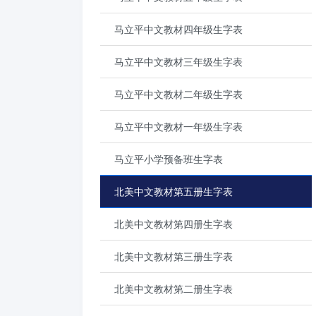
马立平中文教材四年级生字表
马立平中文教材三年级生字表
马立平中文教材二年级生字表
马立平中文教材一年级生字表
马立平小学预备班生字表
北美中文教材第五册生字表
北美中文教材第四册生字表
北美中文教材第三册生字表
北美中文教材第二册生字表